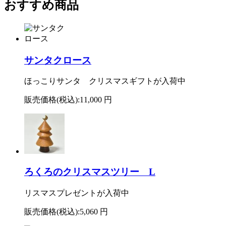
おすすめ商品
サンタクロース
ほっこりサンタ クリスマスギフトが入荷中
販売価格(税込):
11,000 円
ろくろのクリスマスツリー L
リスマスプレゼントが入荷中
販売価格(税込):
5,060 円