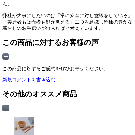
ん。
弊社が大事にしたいのは「常に安全に対し意識をしている」
「製造者も販売者も顔が見える」二つを意識し皆様の豊かな
暮らしのお手伝いが出来ればと考えています。
この商品に対するお客様の声
この商品に対するご感想をぜひお寄せください。
新規コメントを書き込む
その他のオススメ商品