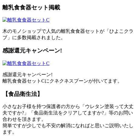
離乳食食器セット掲載
木のモノショップで人気の離乳食食器セットが「ひよこクラ
ブ」に多数掲載されました。
感謝還元キャンペーン!
感謝還元キャンペーン!
離乳食食器セットCにクネクネスプーンが付いてます。
【食品衛生法】
小さなお子様を持つ保護者の方から「ウレタン塗装って大丈
夫ですか?」「食品衛生法をクリアしてますか?」等のお問い
合わせを頂きます。
簡単ですが少しでも不安の解消になればと思いご説明いたし
ます。