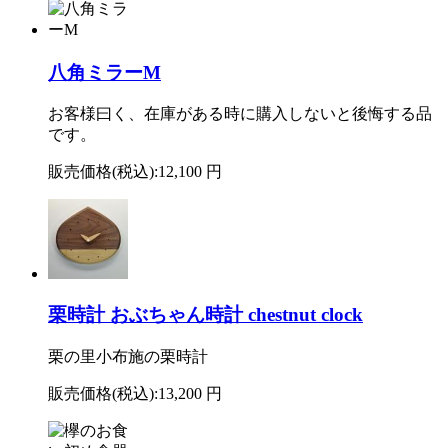
八角ミラーM
お客様曰く、在庫がある時に購入しないと後悔する品
です。
販売価格(税込):
12,100 円
栗時計 おぶちゃん時計 chestnut clock
栗の里小布施の栗時計
販売価格(税込):
13,200 円