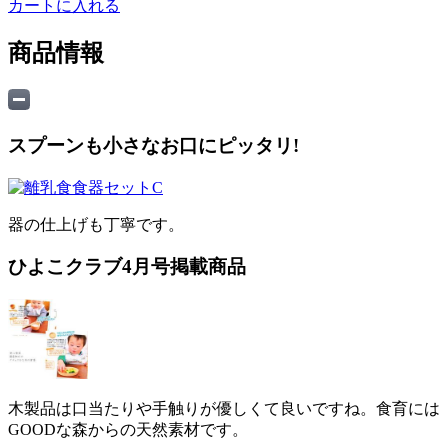
カートに入れる
商品情報
スプーンも小さなお口にピッタリ!
器の仕上げも丁寧です。
ひよこクラブ4月号掲載商品
木製品は口当たりや手触りが優しくて良いですね。食育には
GOODな森からの天然素材です。