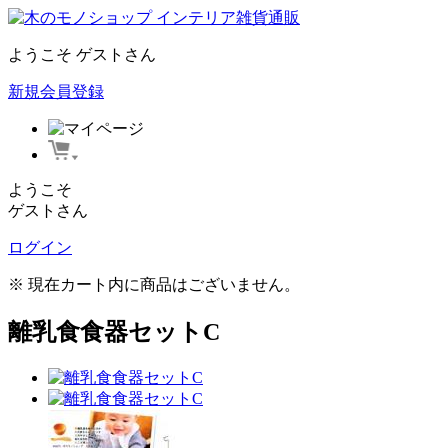
ようこそ ゲストさん
新規会員登録
ようこそ
ゲストさん
ログイン
※ 現在カート内に商品はございません。
離乳食食器セットC