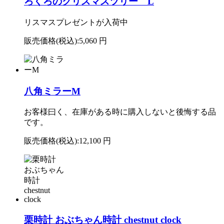
ろくろのクリスマスツリー L
リスマスプレゼントが入荷中
販売価格(税込):
5,060 円
八角ミラーM
お客様曰く、在庫がある時に購入しないと後悔する品
です。
販売価格(税込):
12,100 円
栗時計 おぶちゃん時計 chestnut clock