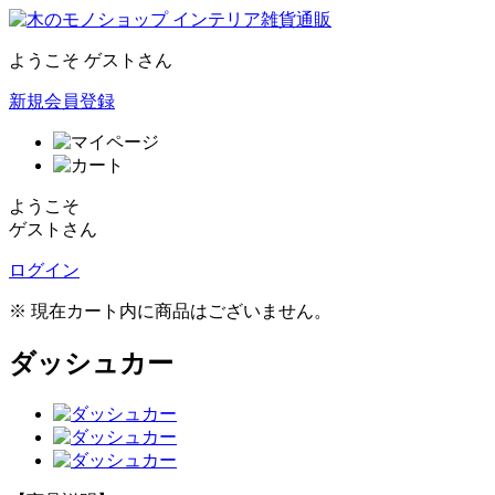
ようこそ ゲストさん
新規会員登録
ようこそ
ゲストさん
ログイン
※ 現在カート内に商品はございません。
ダッシュカー