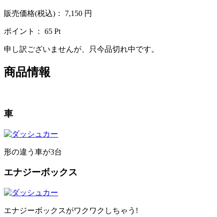
販売価格(税込)：
7,150
円
ポイント：
65
Pt
申し訳ございませんが、只今品切れ中です。
商品情報
車
形の違う車が3台
エナジーボックス
エナジーボックスがワクワクしちゃう!