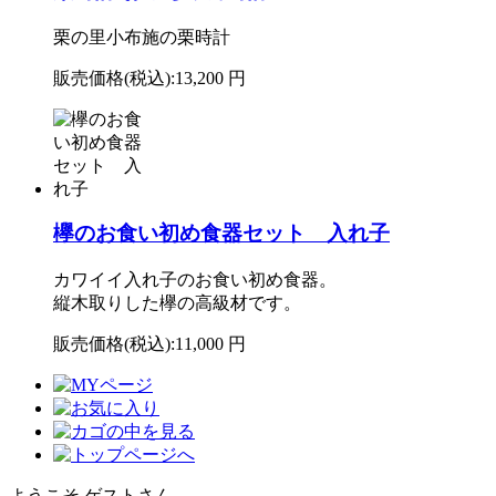
栗の里小布施の栗時計
販売価格(税込):
13,200 円
欅のお食い初め食器セット 入れ子
カワイイ入れ子のお食い初め食器。
縦木取りした欅の高級材です。
販売価格(税込):
11,000 円
ようこそ ゲストさん