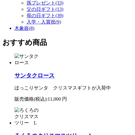
孫プレゼント(33)
父の日ギフト(13)
母の日ギフト(39)
入学・入賞祝(9)
木象嵌(8)
おすすめ商品
サンタクロース
ほっこりサンタ クリスマスギフトが入荷中
販売価格(税込):
11,000 円