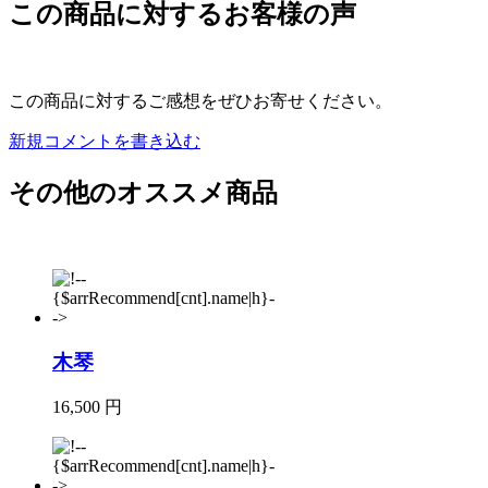
この商品に対するお客様の声
この商品に対するご感想をぜひお寄せください。
新規コメントを書き込む
その他のオススメ商品
木琴
16,500 円