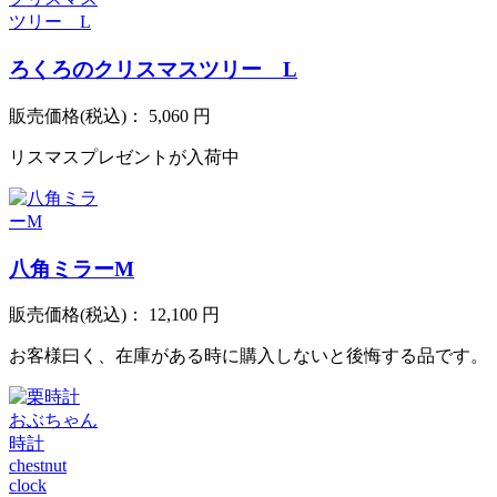
ろくろのクリスマスツリー L
販売価格(税込)：
5,060 円
リスマスプレゼントが入荷中
八角ミラーM
販売価格(税込)：
12,100 円
お客様曰く、在庫がある時に購入しないと後悔する品です。