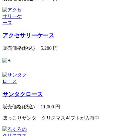
アクセサリーケース
販売価格(税込)：
5,280 円
サンタクロース
販売価格(税込)：
11,000 円
ほっこりサンタ クリスマスギフトが入荷中