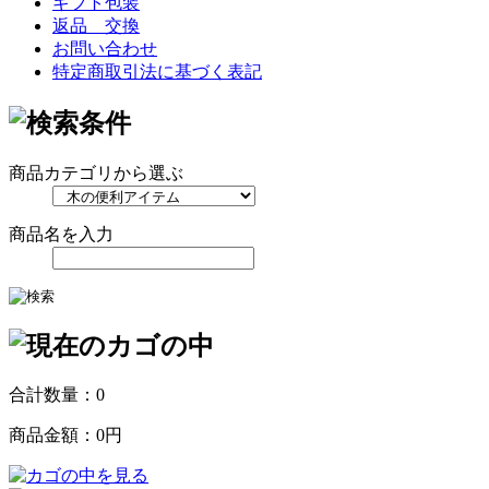
ギフト包装
返品 交換
お問い合わせ
特定商取引法に基づく表記
商品カテゴリから選ぶ
商品名を入力
合計数量：
0
商品金額：
0円