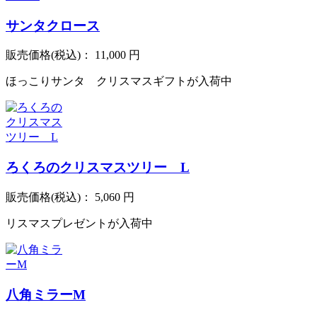
サンタクロース
販売価格(税込)：
11,000 円
ほっこりサンタ クリスマスギフトが入荷中
ろくろのクリスマスツリー L
販売価格(税込)：
5,060 円
リスマスプレゼントが入荷中
八角ミラーM