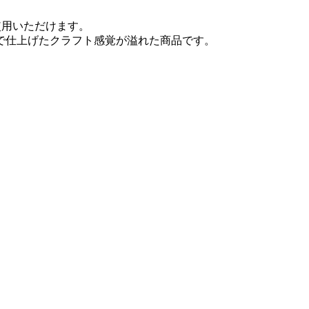
使用いただけます。
で仕上げたクラフト感覚が溢れた商品です。