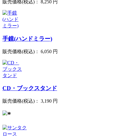
販売価格(税込)：
8,250 円
手鏡(ハンドミラー)
販売価格(税込)：
6,050 円
CD・ブックスタンド
販売価格(税込)：
3,190 円