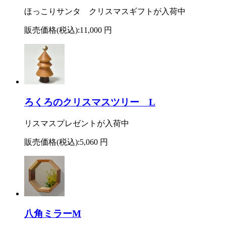
ほっこりサンタ クリスマスギフトが入荷中
販売価格(税込):
11,000 円
ろくろのクリスマスツリー L
リスマスプレゼントが入荷中
販売価格(税込):
5,060 円
八角ミラーM