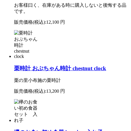
お客様曰く、在庫がある時に購入しないと後悔する品
です。
販売価格(税込):
12,100 円
栗時計 おぶちゃん時計 chestnut clock
栗の里小布施の栗時計
販売価格(税込):
13,200 円